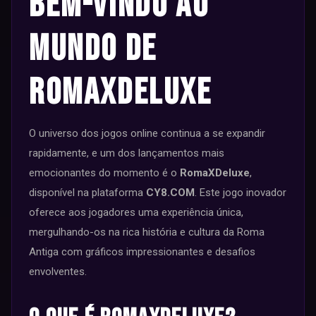
Bem-vindo ao
Mundo de
RomaXDeluxe
O universo dos jogos online continua a se expandir
rapidamente, e um dos lançamentos mais
emocionantes do momento é o
RomaXDeluxe
,
disponível na plataforma
CY8.COM
. Este jogo inovador
oferece aos jogadores uma experiência única,
mergulhando-os na rica história e cultura da Roma
Antiga com gráficos impressionantes e desafios
envolventes.