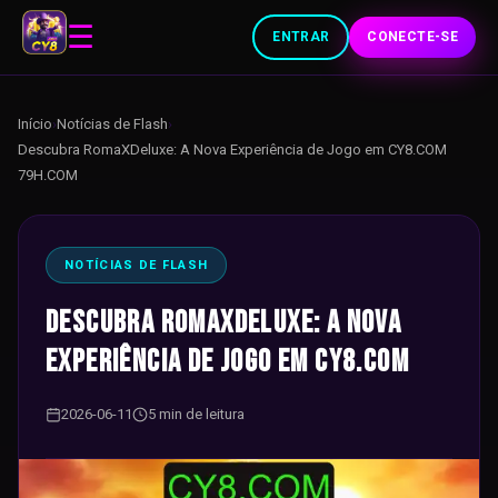
☰
ENTRAR
CONECTE-SE
Início
›
Notícias de Flash
›
Descubra RomaXDeluxe: A Nova Experiência de Jogo em CY8.COM
79H.COM
NOTÍCIAS DE FLASH
Descubra RomaXDeluxe: A Nova
Experiência de Jogo em CY8.COM
2026-06-11
5 min de leitura