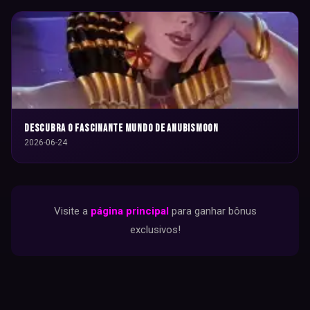
Descubra o Fascinante Mundo de AnubisMoon
2026-06-24
Visite a
página principal
para ganhar bônus
exclusivos!