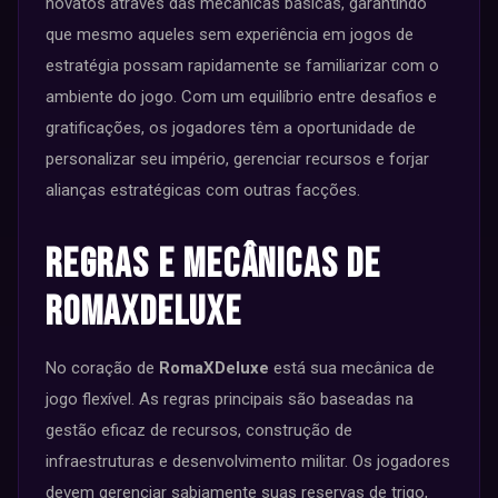
novatos através das mecânicas básicas, garantindo
que mesmo aqueles sem experiência em jogos de
estratégia possam rapidamente se familiarizar com o
ambiente do jogo. Com um equilíbrio entre desafios e
gratificações, os jogadores têm a oportunidade de
personalizar seu império, gerenciar recursos e forjar
alianças estratégicas com outras facções.
Regras e Mecânicas de
RomaXDeluxe
No coração de
RomaXDeluxe
está sua mecânica de
jogo flexível. As regras principais são baseadas na
gestão eficaz de recursos, construção de
infraestruturas e desenvolvimento militar. Os jogadores
devem gerenciar sabiamente suas reservas de trigo,