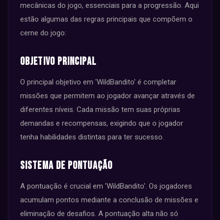
mecânicas do jogo, essenciais para a progressão. Aqui
estão algumas das regras principais que compõem o
cerne do jogo:
Objetivo Principal
O principal objetivo em 'WildBandito' é completar
missões que permitem ao jogador avançar através de
diferentes níveis. Cada missão tem suas próprias
demandas e recompensas, exigindo que o jogador
tenha habilidades distintas para ter sucesso.
Sistema de Pontuação
A pontuação é crucial em 'WildBandito'. Os jogadores
acumulam pontos mediante a conclusão de missões e
eliminação de desafios. A pontuação alta não só