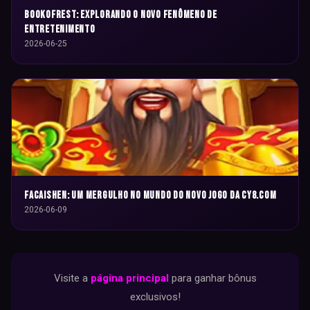
BookofRest: Explorando o Novo Fenômeno de
Entretenimento
2026-06-25
FaCaiShen: Um Mergulho no Mundo do Novo Jogo da CY8.COM
2026-06-09
Visite a
página principal
para ganhar bônus
exclusivos!