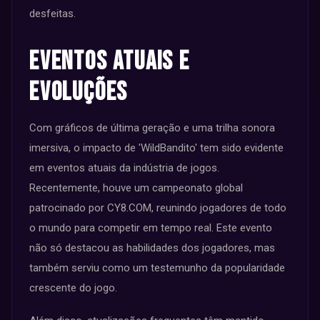
desfeitas.
Eventos Atuais e
Evoluções
Com gráficos de última geração e uma trilha sonora
imersiva, o impacto de 'WildBandito' tem sido evidente
em eventos atuais da indústria de jogos.
Recentemente, houve um campeonato global
patrocinado por CY8.COM, reunindo jogadores de todo
o mundo para competir em tempo real. Este evento
não só destacou as habilidades dos jogadores, mas
também serviu como um testemunho da popularidade
crescente do jogo.