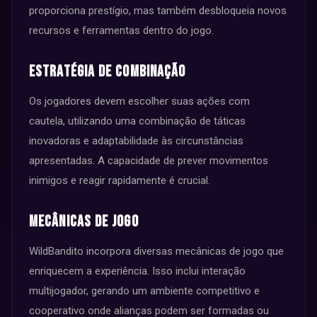
proporciona prestígio, mas também desbloqueia novos
recursos e ferramentas dentro do jogo.
Estratégia de Combinação
Os jogadores devem escolher suas ações com
cautela, utilizando uma combinação de táticas
inovadoras e adaptabilidade às circunstâncias
apresentadas. A capacidade de prever movimentos
inimigos e reagir rapidamente é crucial.
Mecânicas de Jogo
WildBandito incorpora diversas mecânicas de jogo que
enriquecem a experiência. Isso inclui interação
multijogador, gerando um ambiente competitivo e
cooperativo onde alianças podem ser formadas ou