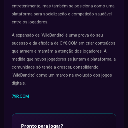
entretenimento, mas também se posiciona como uma
plataforma para socialização e competição saudável
entre os jogadores.
A expansão de 'WildBandito' é uma prova do seu
sucesso e da eficácia de CY8.COM em criar conteúdos
que atraem e mantêm a atenção dos jogadores. À
medida que novos jogadores se juntam à plataforma, a
comunidade só tende a crescer, consolidando
'WildBandito' como um marco na evolução dos jogos
digitais.
79R.COM
Pronto para jogar?